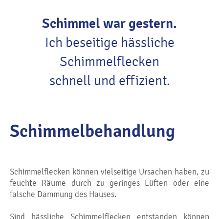
Schimmel war gestern.
Ich beseitige hässliche
Schimmelflecken
schnell und effizient.
Schimmelbehandlung
Schimmelflecken können vielseitige Ursachen haben, zu
feuchte Räume durch zu geringes Lüften oder eine
falsche Dämmung des Hauses.
Sind hässliche Schimmelflecken entstanden können