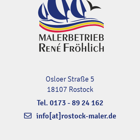
Osloer Straße 5
18107 Rostock
Tel. 0173 - 89 24 162
info[at]rostock-maler.de