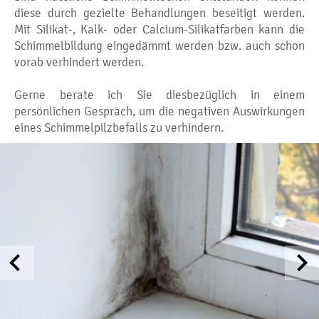
diese durch gezielte Behandlungen beseitigt werden.
Mit Silikat-, Kalk- oder Calcium-Silikatfarben kann die
Schimmelbildung eingedämmt werden bzw. auch schon
vorab verhindert werden.
Gerne berate ich Sie diesbezüglich in einem
persönlichen Gespräch, um die negativen Auswirkungen
eines Schimmelpilzbefalls zu verhindern.