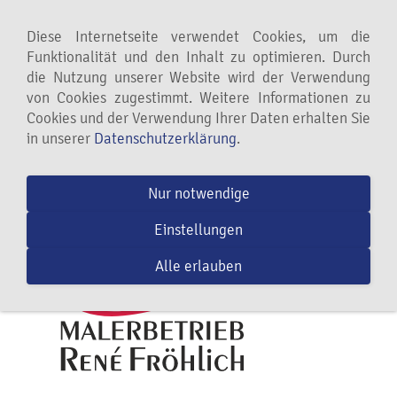
Navigation einblenden
Diese Internetseite verwendet Cookies, um die
Funktionalität und den Inhalt zu optimieren. Durch
die Nutzung unserer Website wird der Verwendung
von Cookies zugestimmt. Weitere Informationen zu
Cookies und der Verwendung Ihrer Daten erhalten Sie
in unserer
Datenschutzerklärung
.
Nur notwendige
Einstellungen
Alle erlauben