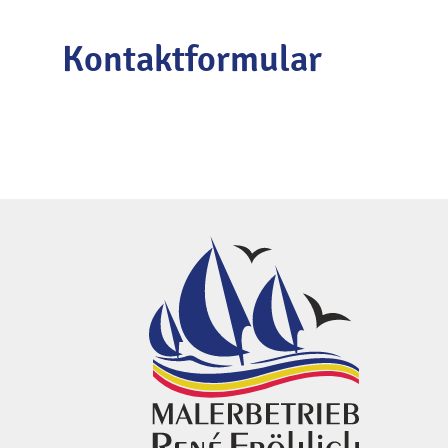
Kontaktformular