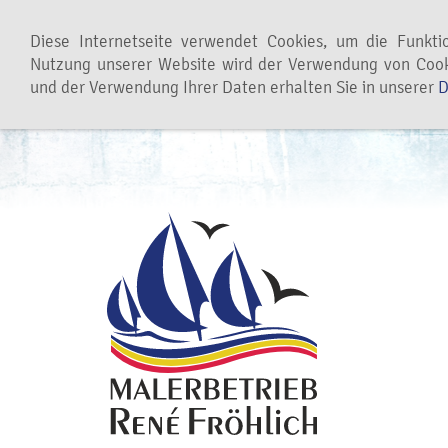
Leistungen
Referenzen
Partner
Diese Internetseite verwendet Cookies, um die Funkti
Nutzung unserer Website wird der Verwendung von Cook
und der Verwendung Ihrer Daten erhalten Sie in unserer
D