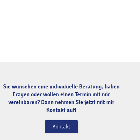
Sie wünschen eine individuelle Beratung, haben
Fragen oder wollen einen Termin mit mir
vereinbaren? Dann nehmen Sie jetzt mit mir
Kontakt auf!
Kontakt