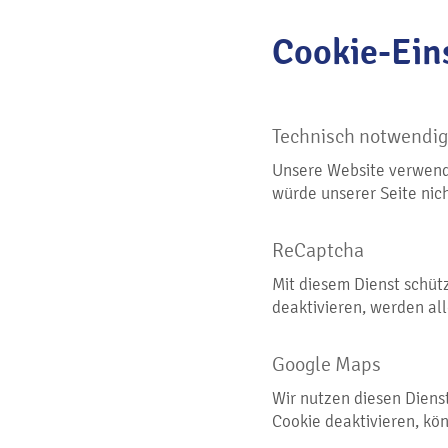
Cookie-Ein
Technisch notwendig
Unsere Website verwend
würde unserer Seite nich
ReCaptcha
Mit diesem Dienst schüt
deaktivieren, werden al
Google Maps
Wir nutzen diesen Diens
Cookie deaktivieren, kö