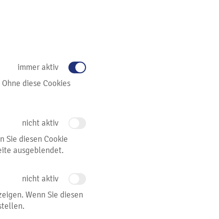
immer aktiv
 Ohne diese Cookies
nicht aktiv
n Sie diesen Cookie
eite ausgeblendet.
nicht aktiv
uzeigen. Wenn Sie diesen
tellen.