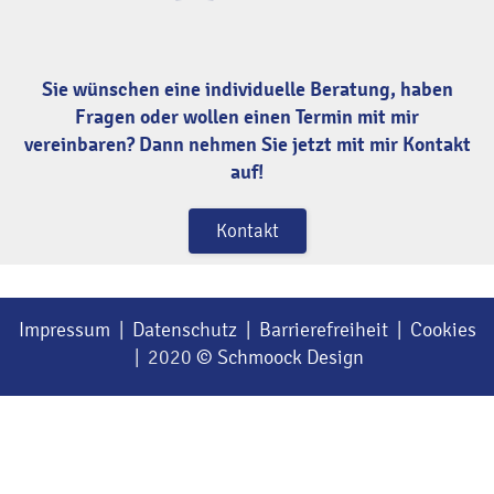
Sie wünschen eine individuelle Beratung, haben
Fragen oder wollen einen Termin mit mir
vereinbaren? Dann nehmen Sie jetzt mit mir Kontakt
auf!
Kontakt
Impressum
|
Datenschutz
|
Barrierefreiheit
|
Cookies
| 2020
© Schmoock Design