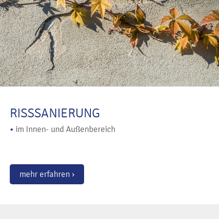
RISSSANIERUNG
•
im Innen- und Außenbereich
mehr erfahren ›