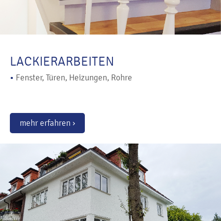
LACKIERARBEITEN
•
Fenster, Türen, Heizungen, Rohre
mehr erfahren ›