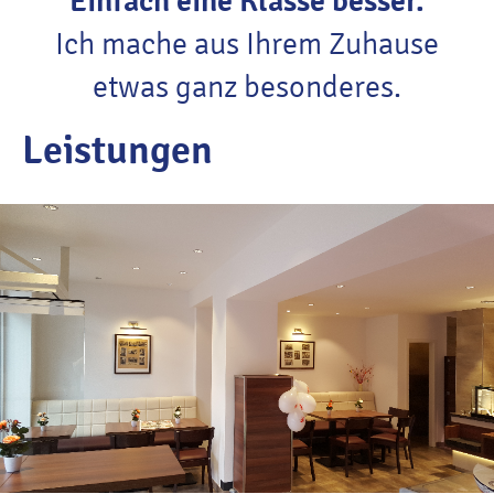
Einfach eine Klasse besser.
Ich mache aus Ihrem Zuhause
etwas ganz besonderes.
Leistungen