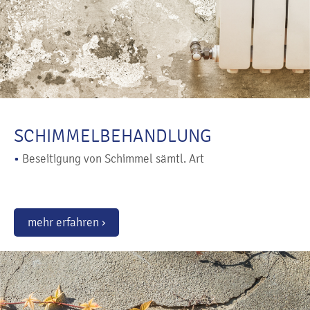
SCHIMMELBEHANDLUNG
•
Beseitigung von Schimmel sämtl. Art
mehr erfahren ›