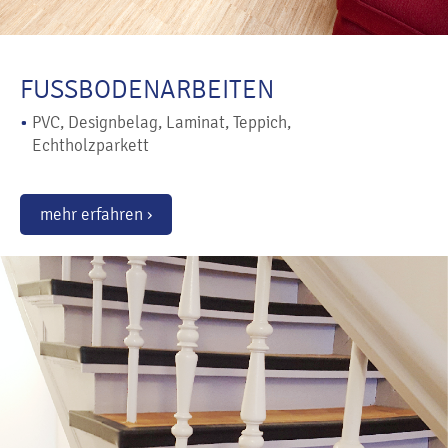
FUSSBODENARBEITEN
•
PVC, Designbelag, Laminat, Teppich,
Echtholzparkett
mehr erfahren ›