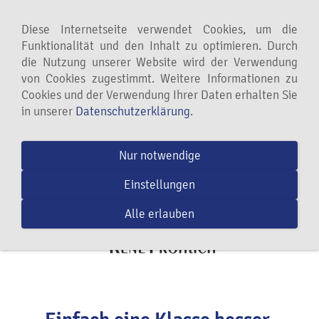
Navigation einblenden
Diese Internetseite verwendet Cookies, um die
Funktionalität und den Inhalt zu optimieren. Durch
die Nutzung unserer Website wird der Verwendung
von Cookies zugestimmt. Weitere Informationen zu
Cookies und der Verwendung Ihrer Daten erhalten Sie
in unserer
Datenschutzerklärung
.
Nur notwendige
Einstellungen
Alle erlauben